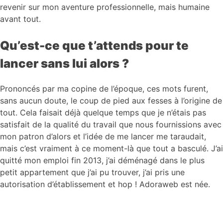
revenir sur mon aventure professionnelle, mais humaine
avant tout.
Qu’est-ce que t’attends pour te
lancer sans lui alors ?
Prononcés par ma copine de l’époque, ces mots furent,
sans aucun doute, le coup de pied aux fesses à l’origine de
tout. Cela faisait déjà quelque temps que je n’étais pas
satisfait de la qualité du travail que nous fournissions avec
mon patron d’alors et l’idée de me lancer me taraudait,
mais c’est vraiment à ce moment-là que tout a basculé. J’ai
quitté mon emploi fin 2013, j’ai déménagé dans le plus
petit appartement que j’ai pu trouver, j’ai pris une
autorisation d’établissement et hop ! Adoraweb est née.