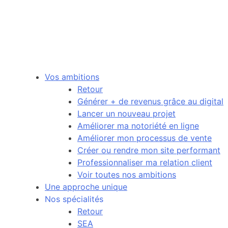
Vos ambitions
Retour
Générer + de revenus grâce au digital
Lancer un nouveau projet
Améliorer ma notoriété en ligne
Améliorer mon processus de vente
Créer ou rendre mon site performant
Professionnaliser ma relation client
Voir toutes nos ambitions
Une approche unique
Nos spécialités
Retour
SEA