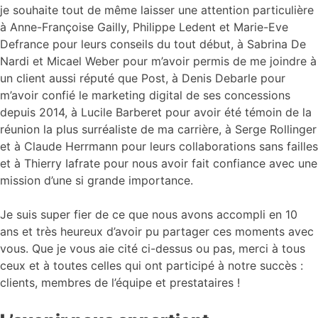
je souhaite tout de même laisser une attention particulière
à Anne-Françoise Gailly, Philippe Ledent et Marie-Eve
Defrance pour leurs conseils du tout début, à Sabrina De
Nardi et Micael Weber pour m’avoir permis de me joindre à
un client aussi réputé que Post, à Denis Debarle pour
m’avoir confié le marketing digital de ses concessions
depuis 2014, à Lucile Barberet pour avoir été témoin de la
réunion la plus surréaliste de ma carrière, à Serge Rollinger
et à Claude Herrmann pour leurs collaborations sans failles
et à Thierry Iafrate pour nous avoir fait confiance avec une
mission d’une si grande importance.
Je suis super fier de ce que nous avons accompli en 10
ans et très heureux d’avoir pu partager ces moments avec
vous. Que je vous aie cité ci-dessus ou pas, merci à tous
ceux et à toutes celles qui ont participé à notre succès :
clients, membres de l’équipe et prestataires !