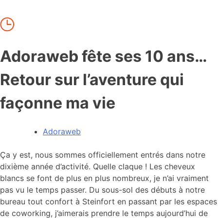
Adoraweb fête ses 10 ans…
Retour sur l’aventure qui
façonne ma vie
Adoraweb
Ça y est, nous sommes officiellement entrés dans notre
dixième année d’activité. Quelle claque ! Les cheveux
blancs se font de plus en plus nombreux, je n’ai vraiment
pas vu le temps passer. Du sous-sol des débuts à notre
bureau tout confort à Steinfort en passant par les espaces
de coworking, j’aimerais prendre le temps aujourd’hui de