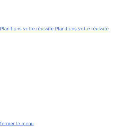
Planifions votre réussite
Planifions votre réussite
fermer le menu