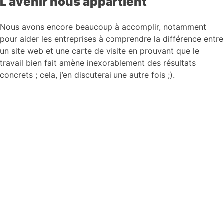
L’avenir nous appartient
Nous avons encore beaucoup à accomplir, notamment
pour aider les entreprises à comprendre la différence entre
un site web et une carte de visite en prouvant que le
travail bien fait amène inexorablement des résultats
concrets ; cela, j’en discuterai une autre fois ;).