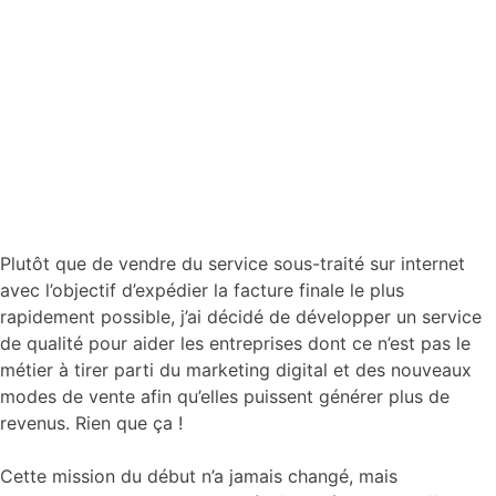
Plutôt que de vendre du service sous-traité sur internet
avec l’objectif d’expédier la facture finale le plus
rapidement possible, j’ai décidé de développer un service
de qualité pour aider les entreprises dont ce n’est pas le
métier à tirer parti du marketing digital et des nouveaux
modes de vente afin qu’elles puissent générer plus de
revenus. Rien que ça !
Cette mission du début n’a jamais changé, mais