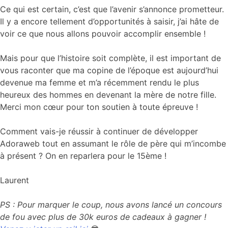
Ce qui est certain, c’est que l’avenir s’annonce prometteur.
Il y a encore tellement d’opportunités à saisir, j’ai hâte de
voir ce que nous allons pouvoir accomplir ensemble !
Mais pour que l’histoire soit complète, il est important de
vous raconter que ma copine de l’époque est aujourd’hui
devenue ma femme et m’a récemment rendu le plus
heureux des hommes en devenant la mère de notre fille.
Merci mon cœur pour ton soutien à toute épreuve !
Comment vais-je réussir à continuer de développer
Adoraweb tout en assumant le rôle de père qui m’incombe
à présent ? On en reparlera pour le 15ème !
Laurent
PS : Pour marquer le coup, nous avons lancé un concours
de fou avec plus de 30k euros de cadeaux à gagner !