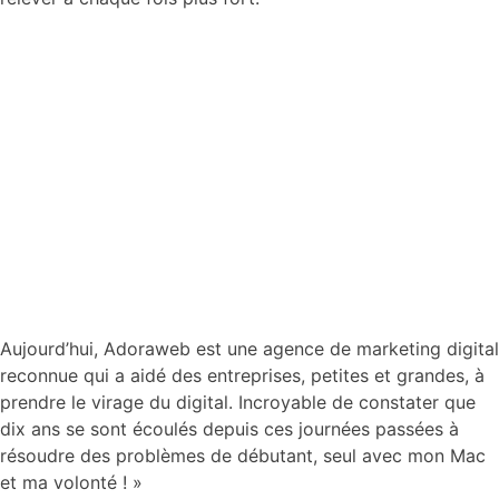
Aujourd’hui, Adoraweb est une agence de marketing digital
reconnue qui a aidé des entreprises, petites et grandes, à
prendre le virage du digital. Incroyable de constater que
dix ans se sont écoulés depuis ces journées passées à
résoudre des problèmes de débutant, seul avec mon Mac
et ma volonté ! »