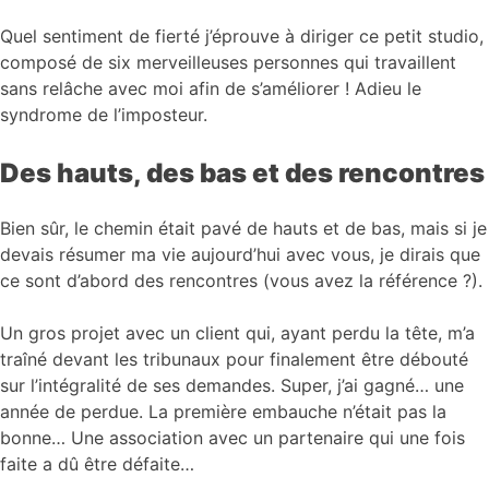
Quel sentiment de fierté j’éprouve à diriger ce petit studio,
composé de six merveilleuses personnes qui travaillent
sans relâche avec moi afin de s’améliorer ! Adieu le
syndrome de l’imposteur.
Des hauts, des bas et des rencontres
Bien sûr, le chemin était pavé de hauts et de bas, mais si je
devais résumer ma vie aujourd’hui avec vous, je dirais que
ce sont d’abord des rencontres (vous avez la référence ?).
Un gros projet avec un client qui, ayant perdu la tête, m’a
traîné devant les tribunaux pour finalement être débouté
sur l’intégralité de ses demandes. Super, j’ai gagné… une
année de perdue. La première embauche n’était pas la
bonne… Une association avec un partenaire qui une fois
faite a dû être défaite…