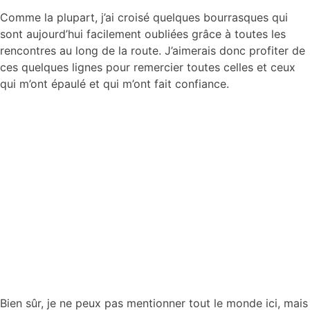
Comme la plupart, j’ai croisé quelques bourrasques qui
sont aujourd’hui facilement oubliées grâce à toutes les
rencontres au long de la route. J’aimerais donc profiter de
ces quelques lignes pour remercier toutes celles et ceux
qui m’ont épaulé et qui m’ont fait confiance.
Bien sûr, je ne peux pas mentionner tout le monde ici, mais