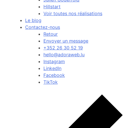
Hillstart
Voir toutes nos réalisations
Le blog
Contactez-nous
Retour
Envoyer un message
+352 26 30 52 19
hello@adoraweb.lu
Instagram
LinkedIn
Facebook
TikTok