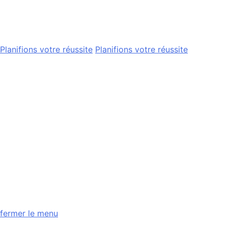
Planifions votre réussite
Planifions votre réussite
fermer le menu