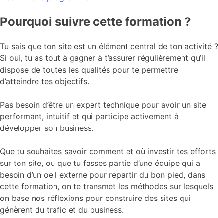
Pourquoi suivre cette formation ?
Tu sais que ton site est un élément central de ton activité ?
Si oui, tu as tout à gagner à t’assurer régulièrement qu’il
dispose de toutes les qualités pour te permettre
d’atteindre tes objectifs.
Pas besoin d’être un expert technique pour avoir un site
performant, intuitif et qui participe activement à
développer son business.
Que tu souhaites savoir comment et où investir tes efforts
sur ton site, ou que tu fasses partie d’une équipe qui a
besoin d’un oeil externe pour repartir du bon pied, dans
cette formation, on te transmet les méthodes sur lesquels
on base nos réflexions pour construire des sites qui
génèrent du trafic et du business.