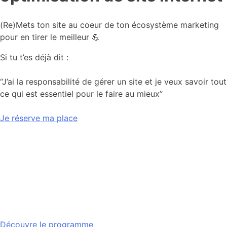
(Re)Mets ton site au coeur️️ de ton écosystème marketing
pour en tirer le meilleur 💪
Si tu t’es déjà dit :
“J’ai la responsabilité de gérer un site et je veux savoir tout
ce qui est essentiel pour le faire au mieux”
Je réserve ma place
Découvre le programme