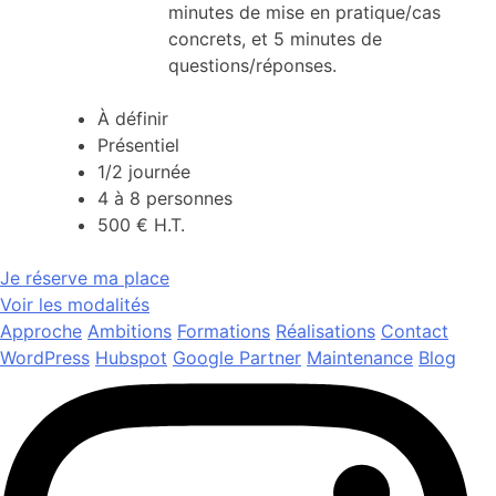
minutes de mise en pratique/cas
concrets, et 5 minutes de
questions/réponses.
À définir
Présentiel
1/2 journée
4 à 8 personnes
500 € H.T.
Je réserve ma place
Voir les modalités
Approche
Ambitions
Formations
Réalisations
Contact
WordPress
Hubspot
Google Partner
Maintenance
Blog