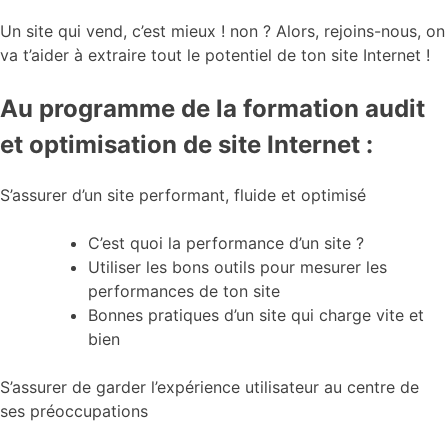
Un site qui vend, c’est mieux ! non ? Alors, rejoins-nous, on
va t’aider à extraire tout le potentiel de ton site Internet !
Au programme de la formation audit
et optimisation de site Internet :
S’assurer d’un site performant, fluide et optimisé
C’est quoi la performance d’un site ?
Utiliser les bons outils pour mesurer les
performances de ton site
Bonnes pratiques d’un site qui charge vite et
bien
S’assurer de garder l’expérience utilisateur au centre de
ses préoccupations