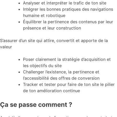
Analyser et interpréter le trafic de ton site
Intégrer les bonnes pratiques des navigations
humaine et robotique
Équilibrer la pertinence des contenus par leur
présence et leur construction
S’assurer d’un site qui attire, convertit et apporte de la
valeur
Poser clairement la stratégie d’acquisition et
les objectifs du site
Challenger l’existence, la pertinence et
l’accessibilité des offres de conversion
Tracker et tester pour faire de ton site le pilier
de ton amélioration continue
Ça se passe comment ?