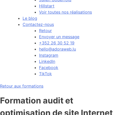
Hillstart
Voir toutes nos réalisations
Le blog
Contactez-nous
Retour
Envoyer un message
+352 26 30 52 19
hello@adoraweb.lu
Instagram
LinkedIn
Facebook
TikTok
Retour aux formations
Formation audit et
optimisation de site Internet