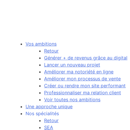
Vos ambitions
Retour
Générer + de revenus grâce au digital
Lancer un nouveau projet
Améliorer ma notoriété en ligne
Améliorer mon processus de vente
Créer ou rendre mon site performant
Professionnaliser ma relation client
Voir toutes nos ambitions
Une approche unique
Nos spécialités
Retour
SEA