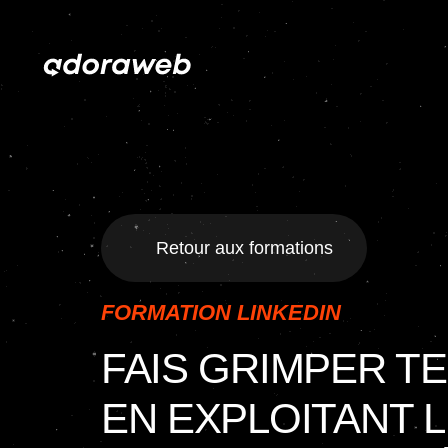
Retour aux formations
FORMATION LINKEDIN
FAIS GRIMPER T
EN EXPLOITANT 