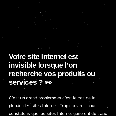
Votre site Internet est
invisible
lorsque l’on
recherche vos
produits ou
services ? 👀
C’est un grand problème et c’est le cas de la
plupart des sites Internet. Trop souvent, nous
constatons que les sites Internet génèrent du trafic