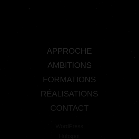
APPROCHE
AMBITIONS
FORMATIONS
RÉALISATIONS
CONTACT
WordPress
Hubspot