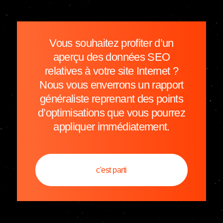
Vous souhaitez profiter d’un
aperçu des données SEO
relatives à votre site Internet ?
Nous vous enverrons un rapport
généraliste reprenant des points
d’optimisations que vous pourrez
appliquer immédiatement.
c'est parti