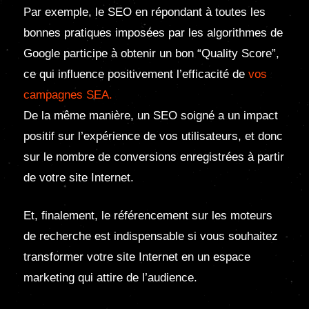
Par exemple, le SEO en répondant à toutes les
bonnes pratiques imposées par les algorithmes de
Google participe à obtenir un bon “Quality Score”,
ce qui influence positivement l’efficacité de
vos
campagnes SEA.
De la même manière, un SEO soigné a un impact
positif sur l’expérience de vos utilisateurs, et donc
sur le nombre de conversions enregistrées à partir
de votre site Internet.
Et, finalement, le référencement sur les moteurs
de recherche est indispensable si vous souhaitez
transformer votre site Internet en un espace
marketing qui attire de l’audience.