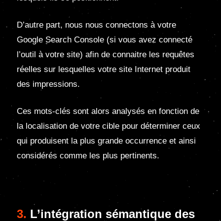
D’autre part, nous nous connectons à votre
Google Search Console (si vous avez connecté
l’outil à votre site) afin de connaitre les requêtes
réelles sur lesquelles votre site Internet produit
des impressions.
Ces mots-clés sont alors analysés en fonction de
la localisation de votre cible pour déterminer ceux
qui produisent la plus grande occurrence et ainsi
considérés comme les plus pertinents.
3.
L’intégration sémantique des