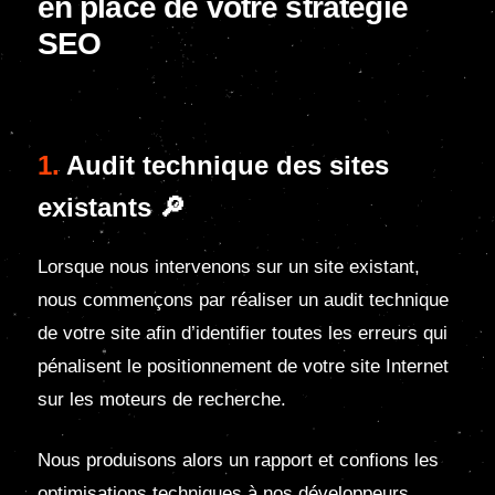
en place de votre stratégie
SEO
1.
Audit technique des sites
existants 🔎
Lorsque nous intervenons sur un site existant,
nous commençons par réaliser un audit technique
de votre site afin d’identifier toutes les erreurs qui
pénalisent le positionnement de votre site Internet
sur les moteurs de recherche.
Nous produisons alors un rapport et confions les
optimisations techniques à nos développeurs.