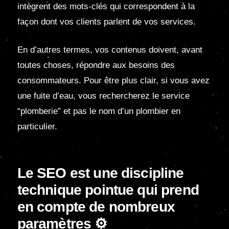
intègrent des mots-clés qui correspondent à la
façon dont vos clients parlent de vos services.
En d’autres termes, vos contenus doivent, avant
toutes choses, répondre aux besoins des
consommateurs. Pour être plus clair, si vous avez
une fuite d’eau, vous rechercherez le service
“plomberie” et pas le nom d’un plombier en
particulier.
Le SEO est une discipline
technique
pointue qui prend
en compte de
nombreux
paramètres ⚙️