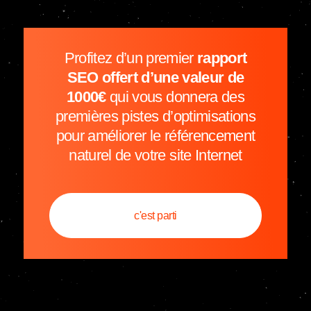
Profitez d’un premier
rapport
SEO offert d’une valeur de
1000€
qui vous donnera des
premières pistes d’optimisations
pour améliorer le référencement
naturel de votre site Internet
c'est parti