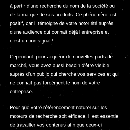
à partir d’une recherche du nom de la société ou
de la marque de ses produits. Ce phénomène est
positif, car il témoigne de votre notoriété auprès
d’une audience qui connait déjà l’entreprise et
c’est un bon signal !
Cependant, pour acquérir de nouvelles parts de
marché, vous avez aussi besoin d’être visible
auprès d’un public qui cherche vos services et qui
ne connait pas forcément le nom de votre
entreprise.
Pour que votre référencement naturel sur les
moteurs de recherche soit efficace, il est essentiel
de travailler vos contenus afin que ceux-ci