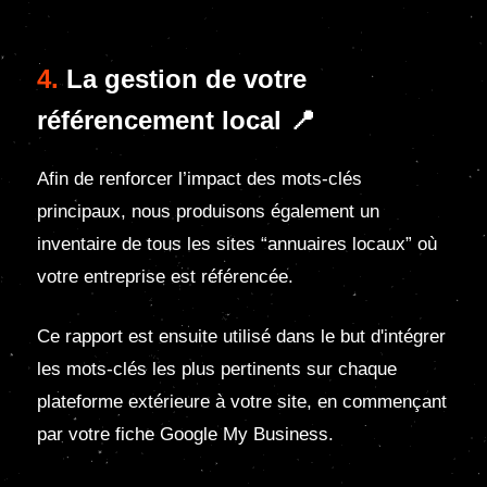
4.
La gestion de votre
référencement local 📍
Afin de renforcer l’impact des mots-clés
principaux, nous produisons également un
inventaire de tous les sites “annuaires locaux” où
votre entreprise est référencée.
Ce rapport est ensuite utilisé dans le but d'intégrer
les mots-clés les plus pertinents sur chaque
plateforme extérieure à votre site, en commençant
par votre fiche Google My Business.