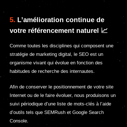
5.
L’amélioration continue de
votre référencement naturel 📈
Comme toutes les disciplines qui composent une
stratégie de marketing digital, le SEO est un
organisme vivant qui évolue en fonction des
habitudes de recherche des internautes.
Afin de conserver le positionnement de votre site
Internet ou de le faire évoluer, nous produisons un
suivi périodique d’une liste de mots-clés à l’aide
d’outils tels que SEMRush et Google Search
Console.