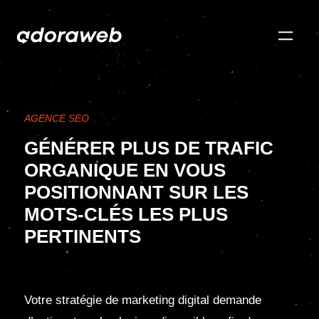
AGENCE SEO
GÉNÉRER PLUS DE TRAFIC
ORGANIQUE EN VOUS
POSITIONNANT SUR LES
MOTS-CLÉS LES PLUS
PERTINENTS
Votre stratégie de marketing digital demande