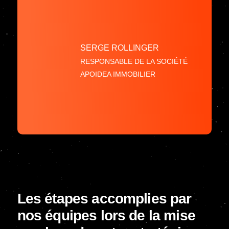
SERGE ROLLINGER
RESPONSABLE DE LA SOCIÉTÉ
APOIDEA IMMOBILIER
Les étapes accomplies par
nos équipes lors de la mise