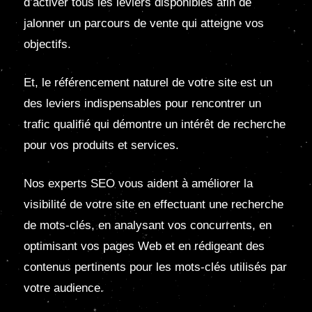
d’activer tous les leviers disponibles afin de
jalonner un parcours de vente qui atteigne vos
objectifs.
Et, le référencement naturel de votre site est un
des leviers indispensables pour rencontrer un
trafic qualifié qui démontre un intérêt de recherche
pour vos produits et services.
Nos experts SEO vous aident à améliorer la
visibilité de votre site en effectuant une recherche
de mots-clés, en analysant vos concurrents, en
optimisant vos pages Web et en rédigeant des
contenus pertinents pour les mots-clés utilisés par
votre audience.