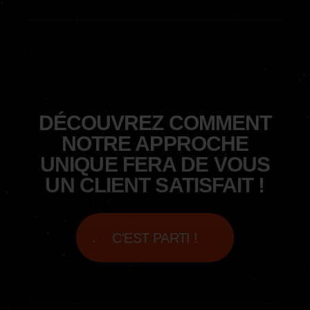
DÉCOUVREZ COMMENT
NOTRE APPROCHE
UNIQUE FERA DE VOUS
UN CLIENT SATISFAIT !
C'EST PARTI !