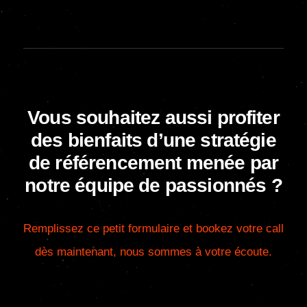
Vous souhaitez aussi profiter
des bienfaits d’une stratégie
de référencement menée par
notre équipe de passionnés ?
Remplissez ce petit formulaire et bookez votre call
dès maintenant, nous sommes à votre écoute.