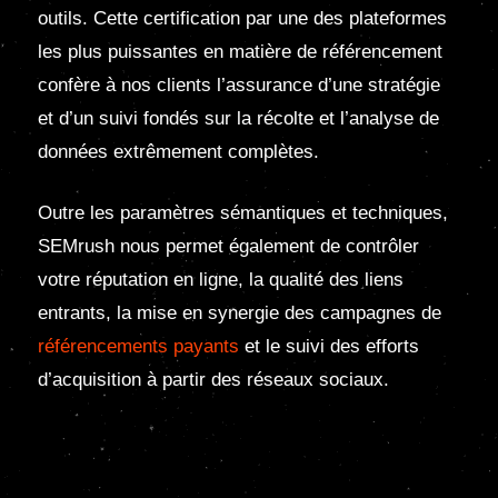
outils. Cette certification par une des plateformes
les plus puissantes en matière de référencement
confère à nos clients l’assurance d’une stratégie
et d’un suivi fondés sur la récolte et l’analyse de
données extrêmement complètes.
Outre les paramètres sémantiques et techniques,
SEMrush nous permet également de contrôler
votre réputation en ligne, la qualité des liens
entrants, la mise en synergie des campagnes de
référencements payants
et le suivi des efforts
d’acquisition à partir des réseaux sociaux.