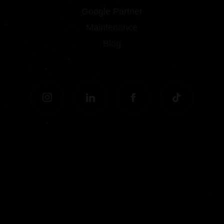
Google Partner
Maintenance
Blog