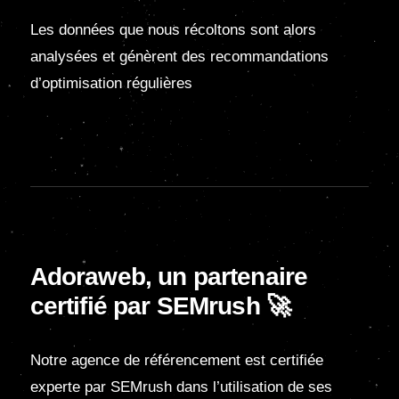
Les données que nous récoltons sont alors
analysées et génèrent des recommandations
d’optimisation régulières
Adoraweb, un partenaire
certifié par SEMrush 🚀
Notre agence de référencement est certifiée
experte par SEMrush dans l’utilisation de ses