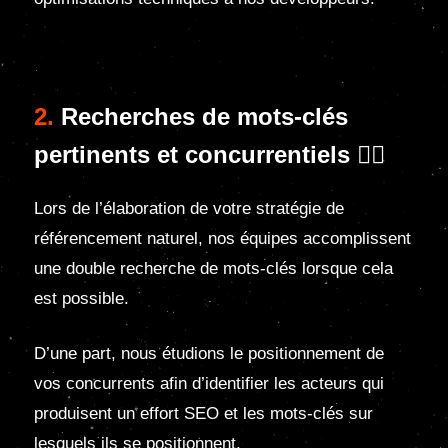
2.
Recherches de mots-clés
pertinents et concurrentiels 🕵️‍♀️
Lors de l’élaboration de votre stratégie de
référencement naturel, nos équipes accomplissent
une double recherche de mots-clés lorsque cela
est possible.
D’une part, nous étudions le positionnement de
vos concurrents afin d’identifier les acteurs qui
produisent un effort SEO et les mots-clés sur
lesquels ils se positionnent.