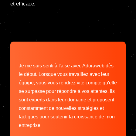
et efficace.
Je me suis senti à l'aise avec Adoraweb dès
le début. Lorsque vous travaillez avec leur
équipe, vous vous rendrez vite compte qu'elle
se surpasse pour répondre à vos attentes. Ils
sont experts dans leur domaine et proposent
constamment de nouvelles stratégies et
tactiques pour soutenir la croissance de mon
entreprise.