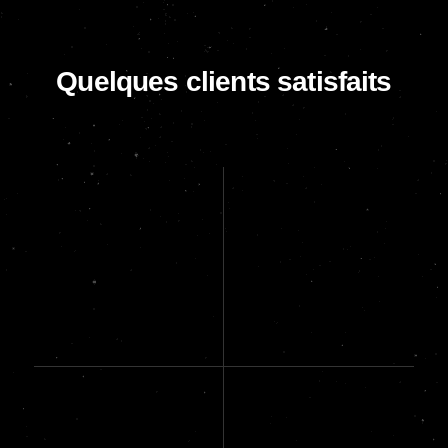
Quelques clients satisfaits