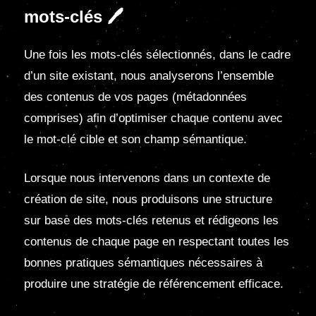
mots-clés 🖊
Une fois les mots-clés sélectionnés, dans le cadre
d’un site existant, nous analyserons l’ensemble
des contenus de vos pages (métadonnées
comprises) afin d’optimiser chaque contenu avec
le mot-clé cible et son champ sémantique.
Lorsque nous intervenons dans un contexte de
création de site, nous produisons une structure
sur base des mots-clés retenus et rédigeons les
contenus de chaque page en respectant toutes les
bonnes pratiques sémantiques nécessaires à
produire une stratégie de référencement efficace.