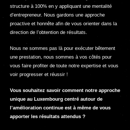
structure à 100% en y appliquant une mentalité
d’entrepreneur. Nous gardons une approche
proactive et honnête afin de vous orienter dans la
direction de l’obtention de résultats.
Nous ne sommes pas là pour exécuter bêtement
une prestation, nous sommes à vos côtés pour
vous faire profiter de toute notre expertise et vous
voir progresser et réussir !
Vous souhaitez savoir comment notre approche
unique au Luxembourg centré autour de
l’amélioration continue est à même de vous
apporter les résultats attendus ?