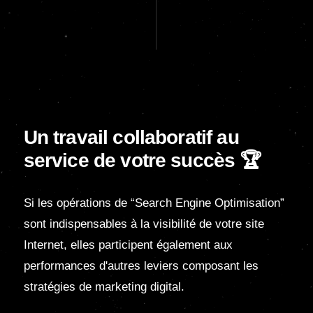
Un travail collaboratif au
service de votre succès 🏆
Si les opérations de “Search Engine Optimisation”
sont indispensables à la visibilité de votre site
Internet, elles participent également aux
performances d'autres leviers composant les
stratégies de marketing digital.