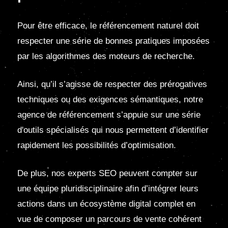
Pour être efficace, le référencement naturel doit
respecter une série de bonnes pratiques imposées
par les algorithmes des moteurs de recherche.
Ainsi, qu’il s’agisse de respecter des prérogatives
techniques ou des exigences sémantiques, notre
agence de référencement s’appuie sur une série
d'outils spécialisés qui nous permettent d’identifier
rapidement les possibilités d’optimisation.
De plus, nos experts SEO peuvent compter sur
une équipe pluridisciplinaire afin d’intégrer leurs
actions dans un écosystème digital complet en
vue de composer un parcours de vente cohérent