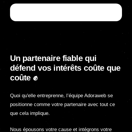
Un partenaire fiable qui
défend vos intérêts coûte
que
coûte ✊
Quoi qu'elle entreprenne, l’équipe Adoraweb se
positionne comme votre partenaire avec tout ce
que cela implique.
Nous épousons votre cause et intégrons votre