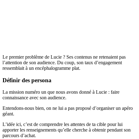
Le premier problème de Lucie ? Ses contenus ne retenaient pas
l’attention de son audience. Du coup, son taux d’engagement
ressemblait à un encéphalogramme plat.
Définir des persona
La mission numéro un que nous avons donné à Lucie : faire
connaissance avec son audience.
Entendons-nous bien, on ne lui a pas proposé d’organiser un apéro
géant.
L’idée ici, c’est de comprendre les attentes de ta cible pour lui
apporter les renseignements qu’elle cherche à obtenir pendant son
parcours d’achat.