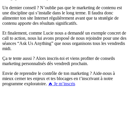
Un dernier conseil ? N’oublie pas que le marketing de contenu est
une discipline qui s’installe dans le long terme. Il faudra donc
alimenter ton site Internet régulièrement avant que ta stratégie de
contenu apporte des résultats significatifs.
Et finalement, comme Lucie nous a demandé un exemple concret de
call to action, nous lui avons proposé de nous rejoindre pour une des
séances “Ask Us Anything” que nous organisons tous les vendredis
midi.
Ça te tente aussi ? Alors inscris-toi et viens profiter de conseils
marketing personnalisés dès vendredi prochain.
Envie de reprendre le contrôle de ton marketing ? Aide-nous à
mieux cerner tes enjeux et tes blocages en t’inscrivant à notre
programme exploratoire.
🔥 Je m’inscris