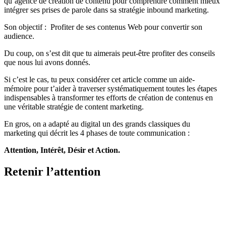
qu’agence de création de contenu pour comprendre comment mieux
intégrer ses prises de parole dans sa stratégie inbound marketing.
Son objectif : Profiter de ses contenus Web pour convertir son
audience.
Du coup, on s’est dit que tu aimerais peut-être profiter des conseils
que nous lui avons donnés.
Si c’est le cas, tu peux considérer cet article comme un aide-
mémoire pour t’aider à traverser systématiquement toutes les étapes
indispensables à transformer tes efforts de création de contenus en
une véritable stratégie de content marketing.
En gros, on a adapté au digital un des grands classiques du
marketing qui décrit les 4 phases de toute communication :
Attention, Intérêt, Désir et Action.
Retenir l’attention