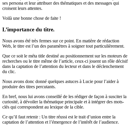
ses persona et leur attribuer des thématiques et des messages qui
croisent leurs attentes.
Voilà une bonne chose de faite !
L’importance du titre.
Nous avons été très fermes sur ce point. En matière de rédaction
Web, le titre est l’un des paramètres à soigner tout particulièrement.
Que ce soit le méta title destiné au positionnement sur les moteurs de
recherches ou le titre même de l’article, ceux-ci jouent un rôle décisif
dans la captation de l’attention du lecteur et dans le déclenchement
du clic.
Nous avons donc donné quelques astuces à Lucie pour l’aider à
produire des titres percutants.
En bref, nous lui avons conseillé de les rédiger de façon à susciter la
curiosité, à dévoiler la thématique principale et à intégrer des mots-
clés qui correspondent au lexique de la cible.
Ce qu’il faut retenir : Un titre réussi est le trait d’union entre la
captation de l’attention et l’émergence de l’intérêt de l’audience.