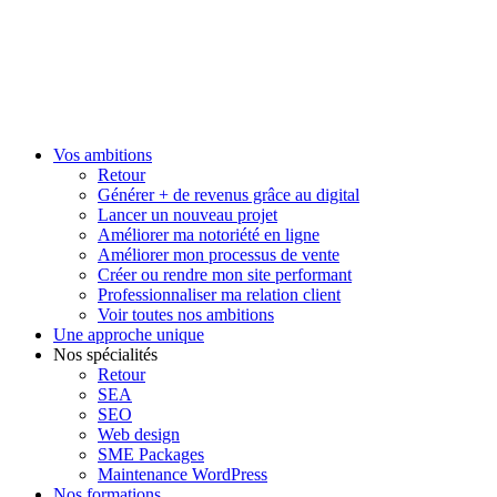
Vos ambitions
Retour
Générer + de revenus grâce au digital
Lancer un nouveau projet
Améliorer ma notoriété en ligne
Améliorer mon processus de vente
Créer ou rendre mon site performant
Professionnaliser ma relation client
Voir toutes nos ambitions
Une approche unique
Nos spécialités
Retour
SEA
SEO
Web design
SME Packages
Maintenance WordPress
Nos formations