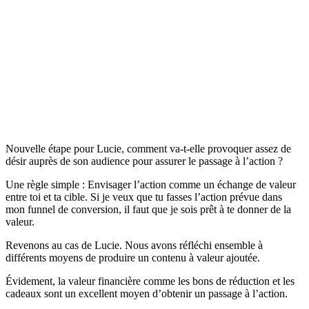
Nouvelle étape pour Lucie, comment va-t-elle provoquer assez de
désir auprès de son audience pour assurer le passage à l’action ?
Une règle simple : Envisager l’action comme un échange de valeur
entre toi et ta cible. Si je veux que tu fasses l’action prévue dans
mon funnel de conversion, il faut que je sois prêt à te donner de la
valeur.
Revenons au cas de Lucie. Nous avons réfléchi ensemble à
différents moyens de produire un contenu à valeur ajoutée.
Évidement, la valeur financière comme les bons de réduction et les
cadeaux sont un excellent moyen d’obtenir un passage à l’action.