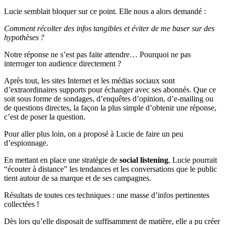
Lucie semblait bloquer sur ce point. Elle nous a alors demandé :
Comment récolter des infos tangibles et éviter de me baser sur des
hypothèses ?
Notre réponse ne s’est pas faite attendre… Pourquoi ne pas
interroger ton audience directement ?
Après tout, les sites Internet et les médias sociaux sont
d’extraordinaires supports pour échanger avec ses abonnés. Que ce
soit sous forme de sondages, d’enquêtes d’opinion, d’e-mailing ou
de questions directes, la façon la plus simple d’obtenir une réponse,
c’est de poser la question.
Pour aller plus loin, on a proposé à Lucie de faire un peu
d’espionnage.
En mettant en place une stratégie de
social listening
, Lucie pourrait
“écouter à distance” les tendances et les conversations que le public
tient autour de sa marque et de ses campagnes.
Résultats de toutes ces techniques : une masse d’infos pertinentes
collectées !
Dès lors qu’elle disposait de suffisamment de matière, elle a pu créer