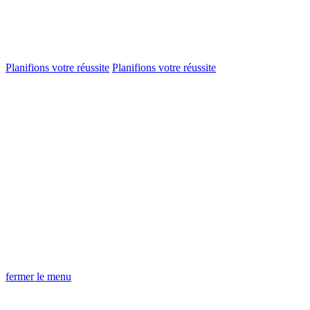
Planifions votre réussite
Planifions votre réussite
fermer le menu