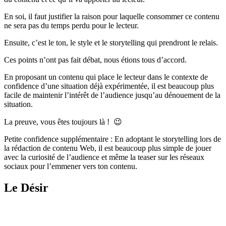
En soi, il faut justifier la raison pour laquelle consommer ce contenu
ne sera pas du temps perdu pour le lecteur.
Ensuite, c’est le ton, le style et le storytelling qui prendront le relais.
Ces points n’ont pas fait débat, nous étions tous d’accord.
En proposant un contenu qui place le lecteur dans le contexte de
confidence d’une situation déjà expérimentée, il est beaucoup plus
facile de maintenir l’intérêt de l’audience jusqu’au dénouement de la
situation.
La preuve, vous êtes toujours là ! 😉
Petite confidence supplémentaire : En adoptant le storytelling lors de
la rédaction de contenu Web, il est beaucoup plus simple de jouer
avec la curiosité de l’audience et même la teaser sur les réseaux
sociaux pour l’emmener vers ton contenu.
Le Désir