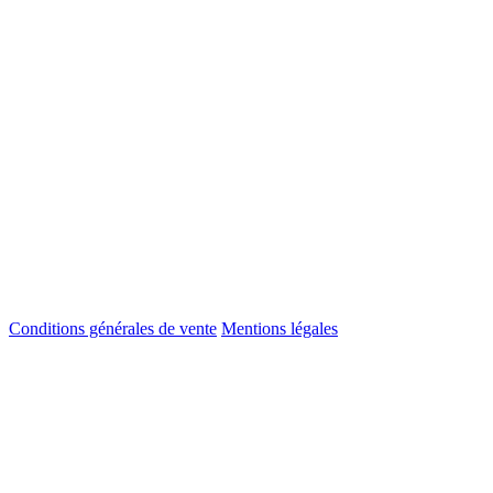
Conditions générales de vente
Mentions légales