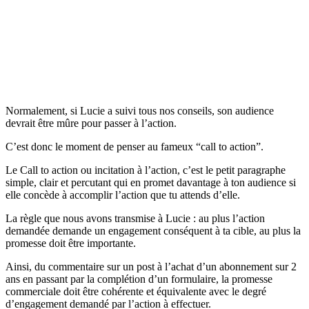
Normalement, si Lucie a suivi tous nos conseils, son audience
devrait être mûre pour passer à l’action.
C’est donc le moment de penser au fameux “call to action”.
Le Call to action ou incitation à l’action, c’est le petit paragraphe
simple, clair et percutant qui en promet davantage à ton audience si
elle concède à accomplir l’action que tu attends d’elle.
La règle que nous avons transmise à Lucie : au plus l’action
demandée demande un engagement conséquent à ta cible, au plus la
promesse doit être importante.
Ainsi, du commentaire sur un post à l’achat d’un abonnement sur 2
ans en passant par la complétion d’un formulaire, la promesse
commerciale doit être cohérente et équivalente avec le degré
d’engagement demandé par l’action à effectuer.